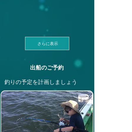
さらに表示
出船のご予約
釣りの予定を計画しましょう