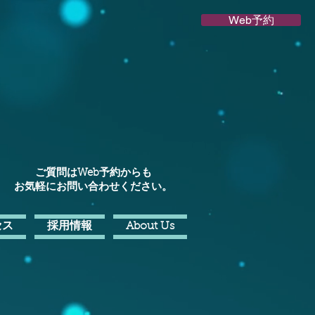
Web予約
ご質問はWeb予約からも
お気軽にお問い合わせください。
セス
採用情報
About Us