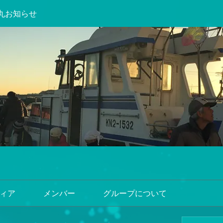
丸お知らせ
ィア
メンバー
グループについて