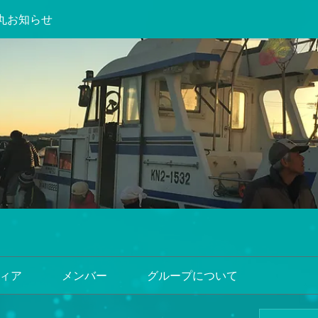
丸お知らせ
ィア
メンバー
グループについて