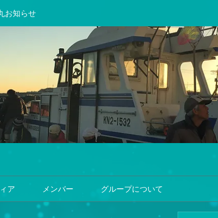
丸お知らせ
ィア
メンバー
グループについて