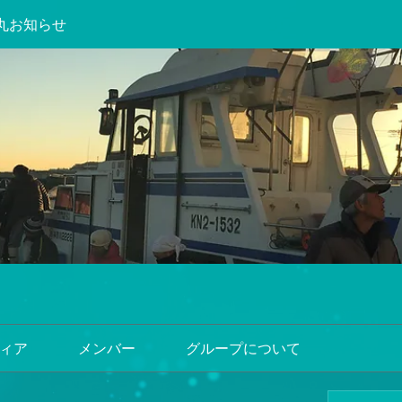
丸お知らせ
ィア
メンバー
グループについて