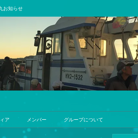
丸お知らせ
ィア
メンバー
グループについて