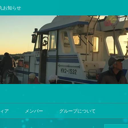
丸お知らせ
ィア
メンバー
グループについて