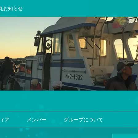
丸お知らせ
ィア
メンバー
グループについて