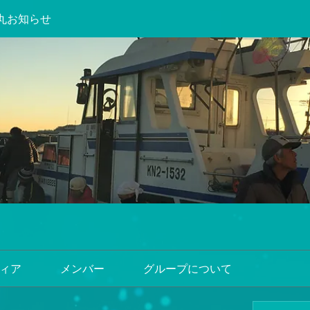
丸お知らせ
ィア
メンバー
グループについて