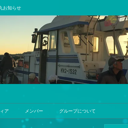
丸お知らせ
ィア
メンバー
グループについて