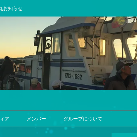
丸お知らせ
ィア
メンバー
グループについて